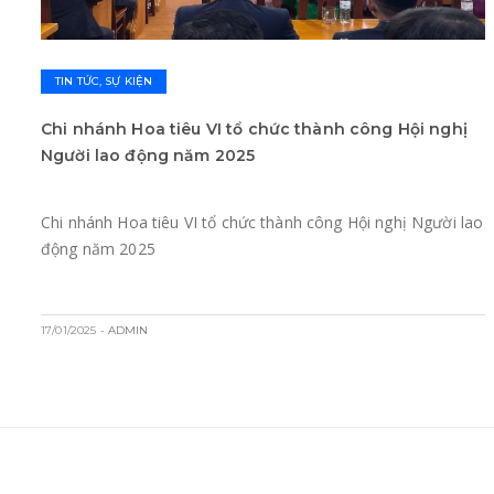
TIN TỨC, SỰ KIỆN
Chi nhánh Hoa tiêu VI tổ chức thành công Hội nghị
Người lao động năm 2025
Chi nhánh Hoa tiêu VI tổ chức thành công Hội nghị Người lao
động năm 2025
17/01/2025
- ADMIN