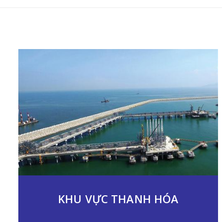
KHU VỰC THANH HÓA