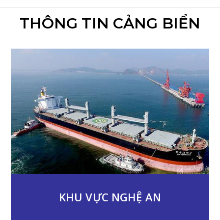
THÔNG TIN CẢNG BIỂN
KHU VỰC NGHỆ AN