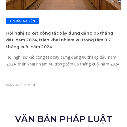
TIN TỨC, SỰ KIỆN
Hội nghị sơ kết công tác xây dựng đảng 06 tháng
đầu năm 2024, triển khai nhiệm vụ trọng tâm 06
tháng cuối năm 2024
Hội nghị sơ kết công tác xây dựng đảng 06 tháng đầu năm
2024, triển khai nhiệm vụ trọng tâm 06 tháng cuối năm 2024
01/08/2024
- ADMIN
VĂN BẢN PHÁP LUẬT