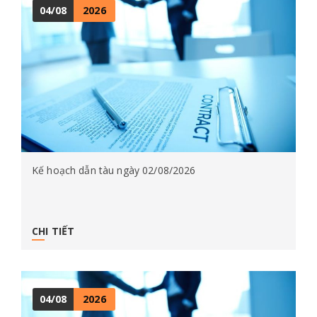
04/08
2026
Kế hoạch dẫn tàu ngày 02/08/2026
CHI TIẾT
04/08
2026