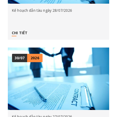
Kế hoạch dẫn tàu ngày 28/07/2026
CHI TIẾT
30/07
2026
Kế hoạch dẫn tàu ngày 27/07/2026