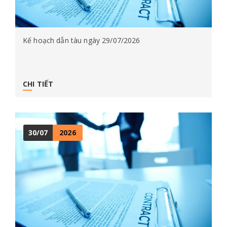
Kế hoạch dẫn tàu ngày 29/07/2026
CHI TIẾT
30/07
2026