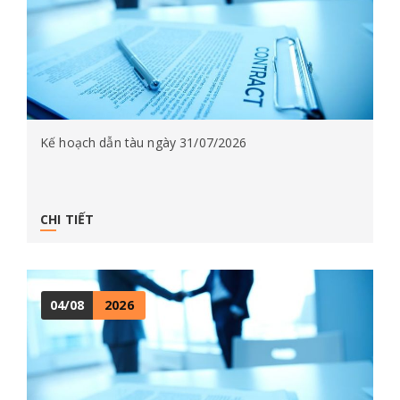
Kế hoạch dẫn tàu ngày 31/07/2026
CHI TIẾT
04/08
2026