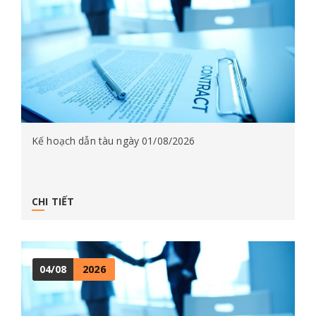
Kế hoạch dẫn tàu ngày 01/08/2026
CHI TIẾT
04/08
2026