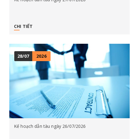
CHI TIẾT
28/07
2026
Kế hoạch dẫn tàu ngày 26/07/2026