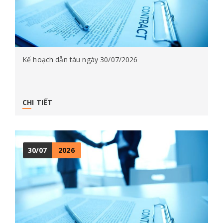
Kế hoạch dẫn tàu ngày 30/07/2026
CHI TIẾT
30/07
2026