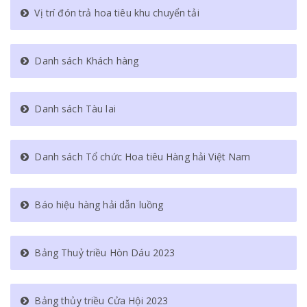
Vị trí đón trả hoa tiêu khu chuyển tải
Danh sách Khách hàng
Danh sách Tàu lai
Danh sách Tổ chức Hoa tiêu Hàng hải Việt Nam
Báo hiệu hàng hải dẫn luồng
Bảng Thuỷ triều Hòn Dáu 2023
Bảng thủy triều Cửa Hội 2023