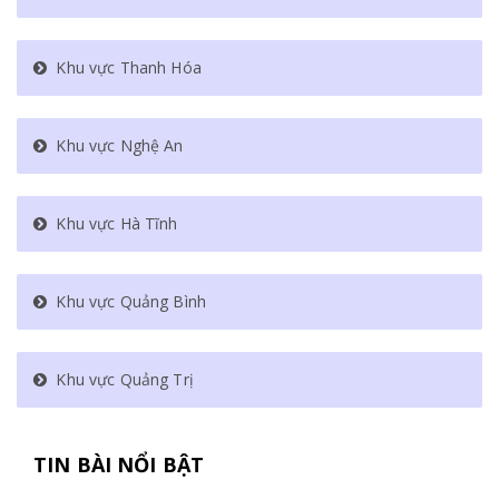
Khu vực Thanh Hóa
Khu vực Nghệ An
Khu vực Hà Tĩnh
Khu vực Quảng Bình
Khu vực Quảng Trị
TIN BÀI NỔI BẬT