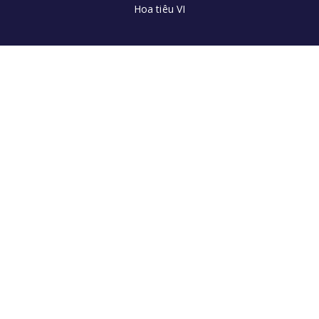
Hoa tiêu VI