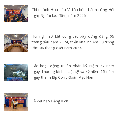
Chi nhánh Hoa tiêu VI tổ chức thành công Hội
nghị Người lao động năm 2025
Hội nghị sơ kết công tác xây dựng đảng 06
tháng đầu năm 2024, triển khai nhiệm vụ trọng
tâm 06 tháng cuối năm 2024
Các hoạt động tri ân nhân kỷ niệm 77 năm
ngày Thương binh - Liệt sỹ và kỷ niệm 95 năm
ngày thành lập Công đoàn Việt Nam
Lễ kết nạp Đảng viên