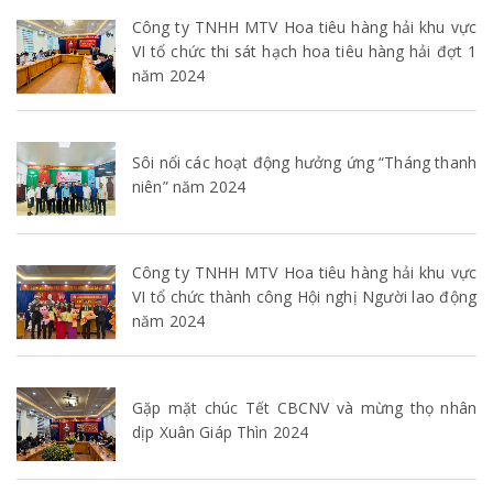
Công ty TNHH MTV Hoa tiêu hàng hải khu vực
VI tổ chức thi sát hạch hoa tiêu hàng hải đợt 1
năm 2024
Sôi nổi các hoạt động hưởng ứng “Tháng thanh
niên” năm 2024
Công ty TNHH MTV Hoa tiêu hàng hải khu vực
VI tổ chức thành công Hội nghị Người lao động
năm 2024
Gặp mặt chúc Tết CBCNV và mừng thọ nhân
dịp Xuân Giáp Thìn 2024