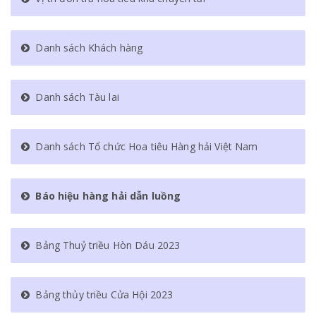
Danh sách Khách hàng
Danh sách Tàu lai
Danh sách Tổ chức Hoa tiêu Hàng hải Việt Nam
Báo hiệu hàng hải dẫn luồng
Bảng Thuỷ triều Hòn Dáu 2023
Bảng thủy triều Cửa Hội 2023