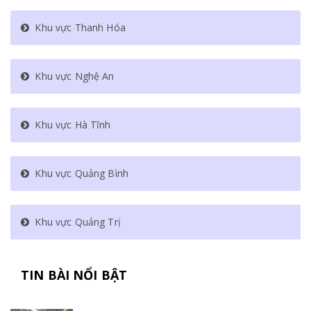
Khu vực Thanh Hóa
Khu vực Nghệ An
Khu vực Hà Tĩnh
Khu vực Quảng Bình
Khu vực Quảng Trị
TIN BÀI NỔI BẬT