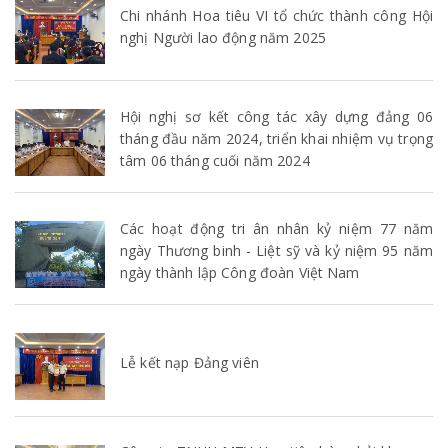
Chi nhánh Hoa tiêu VI tổ chức thành công Hội
nghị Người lao động năm 2025
Hội nghị sơ kết công tác xây dựng đảng 06
tháng đầu năm 2024, triển khai nhiệm vụ trọng
tâm 06 tháng cuối năm 2024
Các hoạt động tri ân nhân kỷ niệm 77 năm
ngày Thương binh - Liệt sỹ và kỷ niệm 95 năm
ngày thành lập Công đoàn Việt Nam
Lễ kết nạp Đảng viên