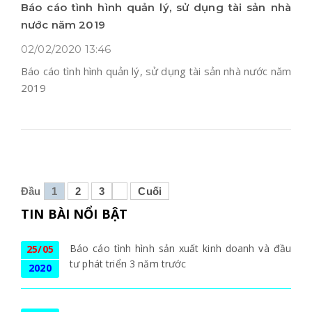
Báo cáo tình hình quản lý, sử dụng tài sản nhà
nước năm 2019
02/02/2020 13:46
Báo cáo tình hình quản lý, sử dụng tài sản nhà nước năm
2019
Đầu
1
2
3
Cuối
TIN BÀI NỔI BẬT
Báo cáo tình hình sản xuất kinh doanh và đầu
25/05
tư phát triển 3 năm trước
2020