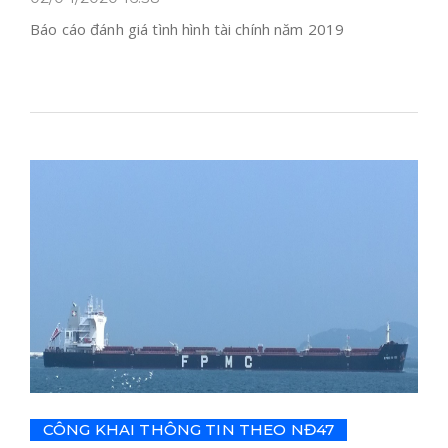
Báo cáo đánh giá tình hình tài chính năm 2019
CÔNG KHAI THÔNG TIN THEO NĐ47