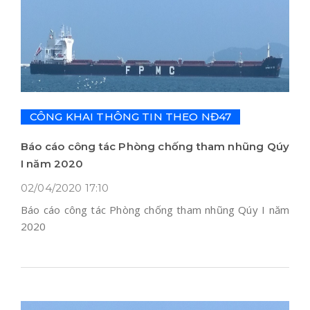
CÔNG KHAI THÔNG TIN THEO NĐ47
Báo cáo công tác Phòng chống tham nhũng Qúy
I năm 2020
02/04/2020 17:10
Báo cáo công tác Phòng chống tham nhũng Qúy I năm
2020