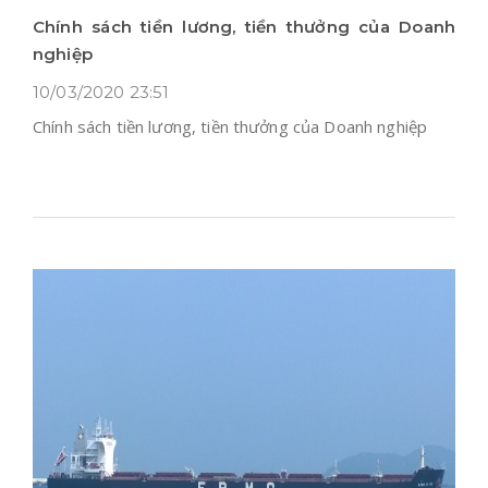
Chính sách tiền lương, tiền thưởng của Doanh
nghiệp
10/03/2020 23:51
Chính sách tiền lương, tiền thưởng của Doanh nghiệp