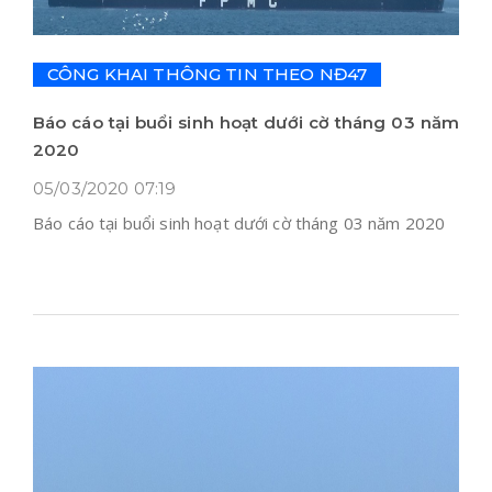
CÔNG KHAI THÔNG TIN THEO NĐ47
Báo cáo tại buổi sinh hoạt dưới cờ tháng 03 năm
2020
05/03/2020 07:19
Báo cáo tại buổi sinh hoạt dưới cờ tháng 03 năm 2020