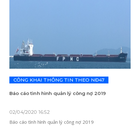
CÔNG KHAI THÔNG TIN THEO NĐ47
Báo cáo tình hình quản lý công nợ 2019
02/04/2020 16:52
Báo cáo tình hình quản lý công nợ 2019