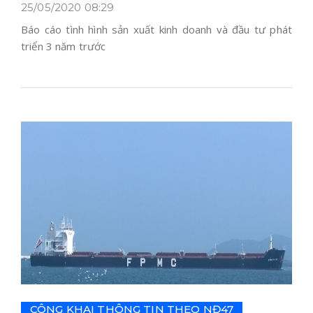
25/05/2020 08:29
Báo cáo tình hình sản xuất kinh doanh và đầu tư phát
triển 3 năm trước
CÔNG KHAI THÔNG TIN THEO NĐ47