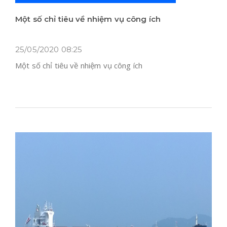
Một số chỉ tiêu về nhiệm vụ công ích
25/05/2020 08:25
Một số chỉ tiêu về nhiệm vụ công ích