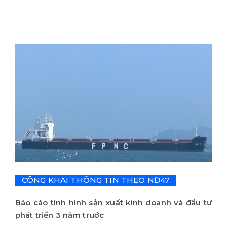
CÔNG KHAI THÔNG TIN THEO NĐ47
Báo cáo tình hình sản xuất kinh doanh và đầu tư
phát triển 3 năm trước