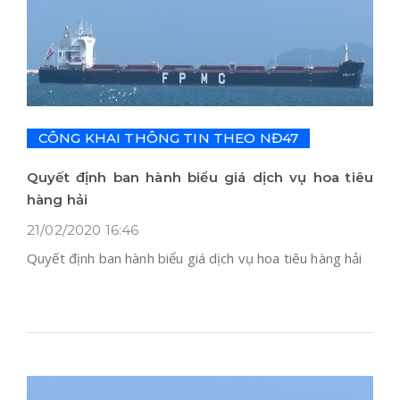
CÔNG KHAI THÔNG TIN THEO NĐ47
Quyết định ban hành biểu giá dịch vụ hoa tiêu
hàng hải
21/02/2020 16:46
Quyết định ban hành biểu giá dịch vụ hoa tiêu hàng hải