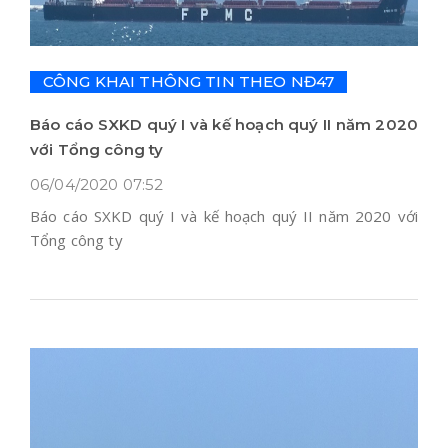
CÔNG KHAI THÔNG TIN THEO NĐ47
Báo cáo SXKD quý I và kế hoạch quý II năm 2020
với Tổng công ty
06/04/2020 07:52
Báo cáo SXKD quý I và kế hoạch quý II năm 2020 với
Tổng công ty