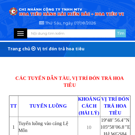
Thứ Sáu, ngày 07/08/2026
Toggle
navigation
Trang chủ
Vị trí đón trả hoa tiêu
CÁC TUYẾN DẪN TÀU, VỊ TRÍ ĐÓN TRẢ HOA
TIÊU
KHOẢNG
VỊ TRÍ ĐÓN
TT
TUYẾN LUỒNG
CÁCH
TRẢ HOA
(HẢI LÝ)
TIÊU
19º48’ 56.4’’N
Tuyến luồng vào cảng Lệ
1
105º58’06.8’’E
10
Môn
Hệ WGS84