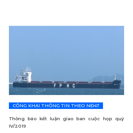
CÔNG KHAI THÔNG TIN THEO NĐ47
Thông báo kết luận giao ban cuộc họp quý
IV/2019