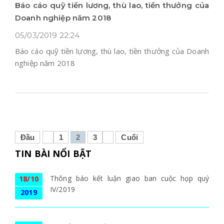
Báo cáo quỹ tiền lương, thù lao, tiền thưởng của
Doanh nghiệp năm 2018
05/03/2019 22:24
Báo cáo quỹ tiền lương, thù lao, tiền thưởng của Doanh
nghiệp năm 2018
Đầu
1
2
3
Cuối
TIN BÀI NỔI BẬT
Thông báo kết luận giao ban cuộc họp quý
18/10
IV/2019
2019