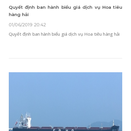
Quyết định ban hành biểu giá dịch vụ Hoa tiêu
hàng hải
01/06/2019 20:42
Quyết định ban hành biểu giá dịch vụ Hoa tiêu hàng hải