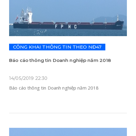
CÔNG KHAI THÔNG TIN THEO NĐ47
Báo cáo thông tin Doanh nghiệp năm 2018
14/05/2019 22:30
Báo cáo thông tin Doanh nghiệp năm 2018