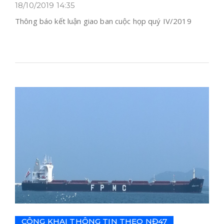
18/10/2019 14:35
Thông báo kết luận giao ban cuộc họp quý IV/2019
CÔNG KHAI THÔNG TIN THEO NĐ47