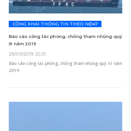
CÔNG KHAI THÔNG TIN THEO NĐ47
Báo cáo công tác phòng, chống tham nhũng quý
III năm 2019
29/09/2019 20:31
Báo cáo công tác phòng, chống tham nhũng quý III năm
2019