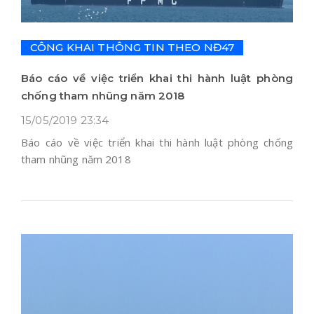
CÔNG KHAI THÔNG TIN THEO NĐ47
Báo cáo về việc triển khai thi hành luật phòng
chống tham nhũng năm 2018
15/05/2019 23:34
Báo cáo về việc triển khai thi hành luật phòng chống
tham nhũng năm 2018