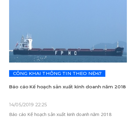
CÔNG KHAI THÔNG TIN THEO NĐ47
Báo cáo Kế hoạch sản xuất kinh doanh năm 2018
14/05/2019 22:25
Báo cáo Kế hoạch sản xuất kinh doanh năm 2018