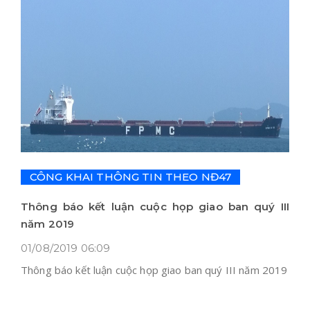
CÔNG KHAI THÔNG TIN THEO NĐ47
Thông báo kết luận cuộc họp giao ban quý III
năm 2019
01/08/2019 06:09
Thông báo kết luận cuộc họp giao ban quý III năm 2019