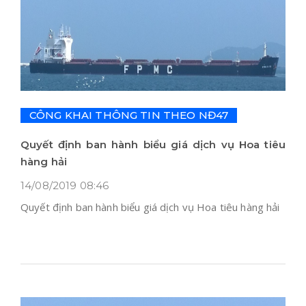
CÔNG KHAI THÔNG TIN THEO NĐ47
Quyết định ban hành biểu giá dịch vụ Hoa tiêu
hàng hải
14/08/2019 08:46
Quyết định ban hành biểu giá dịch vụ Hoa tiêu hàng hải