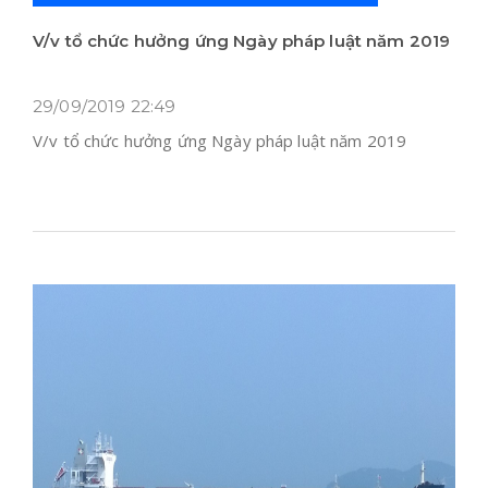
V/v tổ chức hưởng ứng Ngày pháp luật năm 2019
29/09/2019 22:49
V/v tổ chức hưởng ứng Ngày pháp luật năm 2019