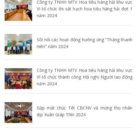
Công ty TNHH MTV Hoa tiêu hàng hải khu vực
VI tổ chức thi sát hạch hoa tiêu hàng hải đợt 1
năm 2024
Sôi nổi các hoạt động hưởng ứng “Tháng thanh
niên” năm 2024
Công ty TNHH MTV Hoa tiêu hàng hải khu vực
VI tổ chức thành công Hội nghị Người lao động
năm 2024
Gặp mặt chúc Tết CBCNV và mừng thọ nhân
dịp Xuân Giáp Thìn 2024