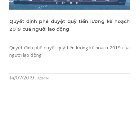
Quyết định phê duyệt quỹ tiền lương kế hoạch
2019 của người lao động
Quyết định phê duyệt quỹ tiền lương kế hoạch 2019 của
người lao động
14/07/2019
- ADMIN