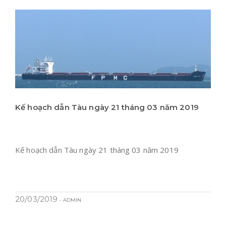
Kế hoạch dẫn Tàu ngày 21 tháng 03 năm 2019
Kế hoạch dẫn Tàu ngày 21 tháng 03 năm 2019
20/03/2019
- ADMIN