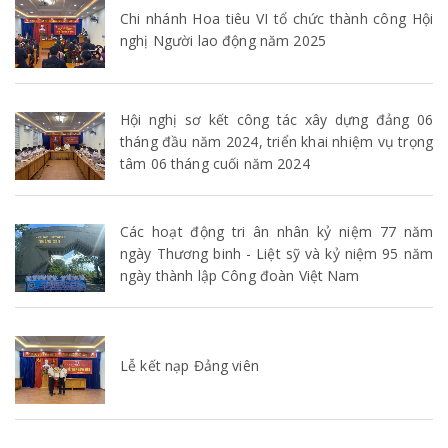
Chi nhánh Hoa tiêu VI tổ chức thành công Hội
nghị Người lao động năm 2025
Hội nghị sơ kết công tác xây dựng đảng 06
tháng đầu năm 2024, triển khai nhiệm vụ trọng
tâm 06 tháng cuối năm 2024
Các hoạt động tri ân nhân kỷ niệm 77 năm
ngày Thương binh - Liệt sỹ và kỷ niệm 95 năm
ngày thành lập Công đoàn Việt Nam
Lễ kết nạp Đảng viên