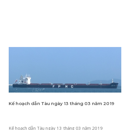
Kế hoạch dẫn Tàu ngày 13 tháng 03 năm 2019
Kế hoạch dẫn Tàu ngày 13 tháng 03 năm 2019