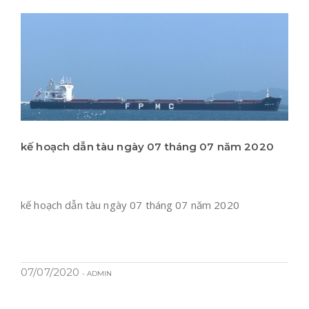
kế hoạch dẫn tàu ngày 07 tháng 07 năm 2020
kế hoạch dẫn tàu ngày 07 tháng 07 năm 2020
07/07/2020
- ADMIN