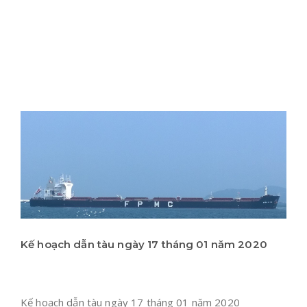
Kế hoạch dẫn tàu ngày 17 tháng 01 năm 2020
Kế hoạch dẫn tàu ngày 17 tháng 01 năm 2020