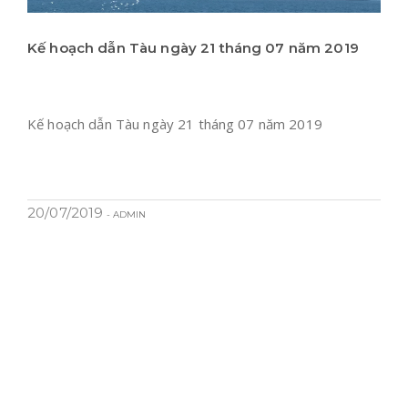
Kế hoạch dẫn Tàu ngày 21 tháng 07 năm 2019
Kế hoạch dẫn Tàu ngày 21 tháng 07 năm 2019
20/07/2019
- ADMIN