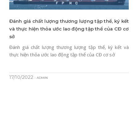
Đánh giá chất lượng thương lượng tập thể, ký kết
và thực hiện thỏa ước lao động tập thể của CĐ cơ
sở
Đánh giá chất lượng thương lượng tập thể, ký kết và
thực hiện thỏa ước lao động tập thể của CĐ cơ sở
17/10/2022
- ADMIN