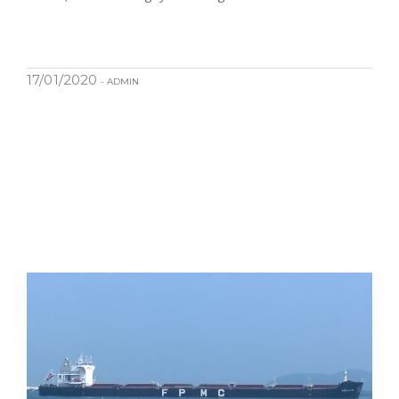
17/01/2020
- ADMIN