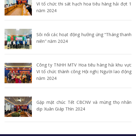
VI tổ chức thi sát hạch hoa tiêu hàng hải đợt 1
năm 2024
Sôi nổi các hoạt động hưởng ứng “Tháng thanh
niên” năm 2024
Công ty TNHH MTV Hoa tiêu hàng hải khu vực
VI tổ chức thành công Hội nghị Người lao động
năm 2024
Gặp mặt chúc Tết CBCNV và mừng thọ nhân
dịp Xuân Giáp Thìn 2024