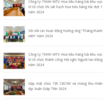
Công ty TNHH MTV Hoa tiêu hàng hải khu vực
VI tổ chức thi sát hạch hoa tiêu hàng hải đợt 1
năm 2024
Sôi nổi các hoạt động hưởng ứng “Tháng thanh
niên” năm 2024
Công ty TNHH MTV Hoa tiêu hàng hải khu vực
VI tổ chức thành công Hội nghị Người lao động
năm 2024
Gặp mặt chúc Tết CBCNV và mừng thọ nhân
dịp Xuân Giáp Thìn 2024