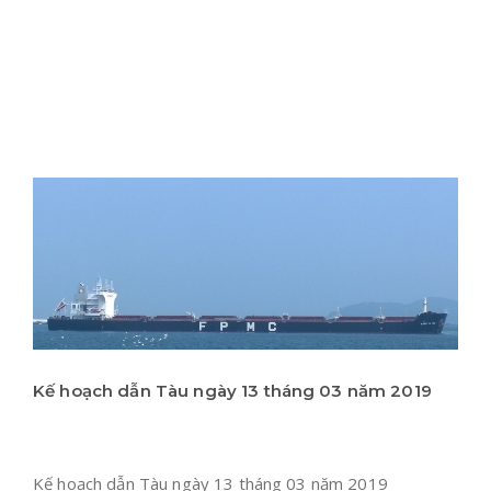
Kế hoạch dẫn Tàu ngày 13 tháng 03 năm 2019
Kế hoạch dẫn Tàu ngày 13 tháng 03 năm 2019