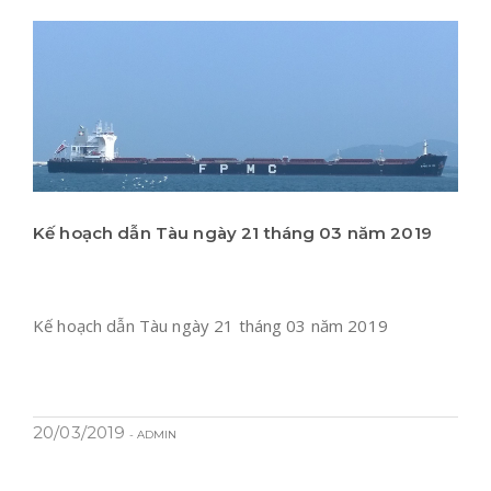
Kế hoạch dẫn Tàu ngày 21 tháng 03 năm 2019
Kế hoạch dẫn Tàu ngày 21 tháng 03 năm 2019
20/03/2019
- ADMIN