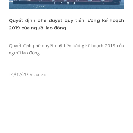
Quyết định phê duyệt quỹ tiền lương kế hoạch
2019 của người lao động
Quyết định phê duyệt quỹ tiền lương kế hoạch 2019 của
người lao động
14/07/2019
- ADMIN