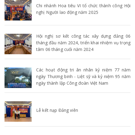
Chi nhánh Hoa tiêu VI tổ chức thành công Hội
nghị Người lao động năm 2025
Hội nghị sơ kết công tác xây dựng đảng 06
tháng đầu năm 2024, triển khai nhiệm vụ trọng
tâm 06 tháng cuối năm 2024
Các hoạt động tri ân nhân kỷ niệm 77 năm
ngày Thương binh - Liệt sỹ và kỷ niệm 95 năm
ngày thành lập Công đoàn Việt Nam
Lễ kết nạp Đảng viên