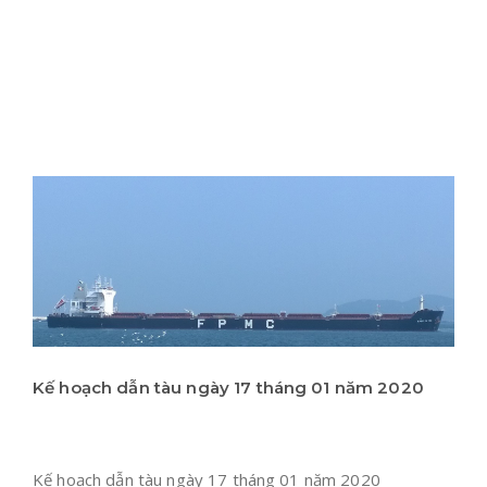
Kế hoạch dẫn tàu ngày 17 tháng 01 năm 2020
Kế hoạch dẫn tàu ngày 17 tháng 01 năm 2020