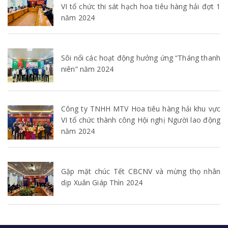
VI tổ chức thi sát hạch hoa tiêu hàng hải đợt 1
năm 2024
Sôi nổi các hoạt động hưởng ứng “Tháng thanh
niên” năm 2024
Công ty TNHH MTV Hoa tiêu hàng hải khu vực
VI tổ chức thành công Hội nghị Người lao động
năm 2024
Gặp mặt chúc Tết CBCNV và mừng thọ nhân
dịp Xuân Giáp Thìn 2024