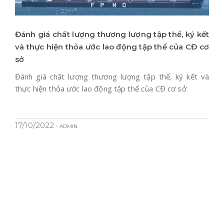
Đánh giá chất lượng thương lượng tập thể, ký kết
và thực hiện thỏa ước lao động tập thể của CĐ cơ
sở
Đánh giá chất lượng thương lượng tập thể, ký kết và
thực hiện thỏa ước lao động tập thể của CĐ cơ sở
17/10/2022
- ADMIN