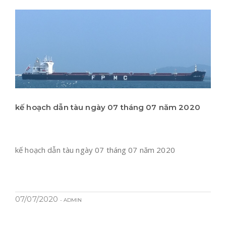
kế hoạch dẫn tàu ngày 07 tháng 07 năm 2020
kế hoạch dẫn tàu ngày 07 tháng 07 năm 2020
07/07/2020
- ADMIN