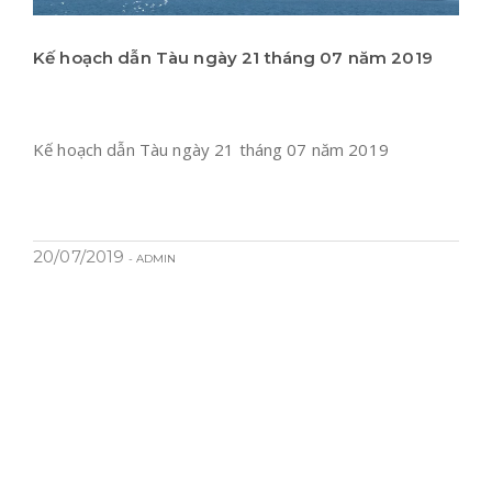
Kế hoạch dẫn Tàu ngày 21 tháng 07 năm 2019
Kế hoạch dẫn Tàu ngày 21 tháng 07 năm 2019
20/07/2019
- ADMIN