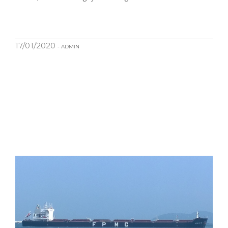
17/01/2020
- ADMIN