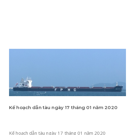
Kế hoạch dẫn tàu ngày 17 tháng 01 năm 2020
Kế hoạch dẫn tàu ngày 17 tháng 01 năm 2020