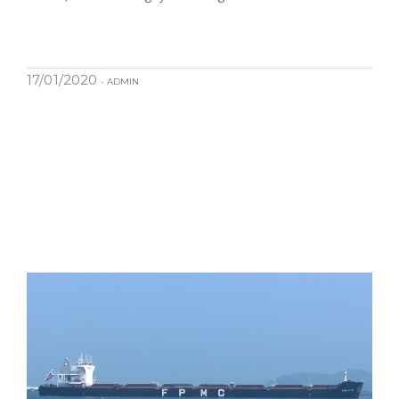
17/01/2020
- ADMIN