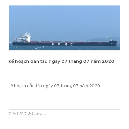
kế hoạch dẫn tàu ngày 07 tháng 07 năm 2020
kế hoạch dẫn tàu ngày 07 tháng 07 năm 2020
07/07/2020
- ADMIN