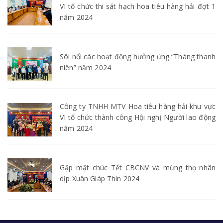
VI tổ chức thi sát hạch hoa tiêu hàng hải đợt 1
năm 2024
Sôi nổi các hoạt động hưởng ứng “Tháng thanh
niên” năm 2024
Công ty TNHH MTV Hoa tiêu hàng hải khu vực
VI tổ chức thành công Hội nghị Người lao động
năm 2024
Gặp mặt chúc Tết CBCNV và mừng thọ nhân
dịp Xuân Giáp Thìn 2024