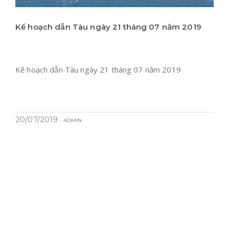
Kế hoạch dẫn Tàu ngày 21 tháng 07 năm 2019
Kế hoạch dẫn Tàu ngày 21 tháng 07 năm 2019
20/07/2019
- ADMIN