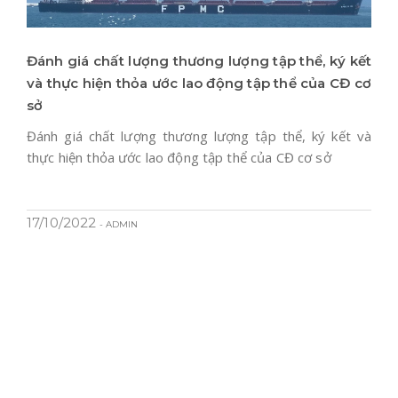
Đánh giá chất lượng thương lượng tập thể, ký kết
và thực hiện thỏa ước lao động tập thể của CĐ cơ
sở
Đánh giá chất lượng thương lượng tập thể, ký kết và
thực hiện thỏa ước lao động tập thể của CĐ cơ sở
17/10/2022
- ADMIN