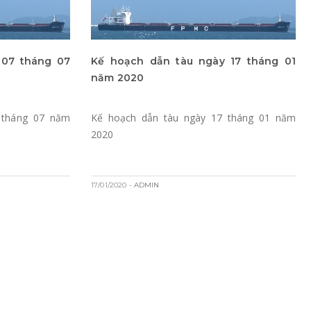
 07 tháng 07
Kế hoạch dẫn tàu ngày 17 tháng 01
năm 2020
 tháng 07 năm
Kế hoạch dẫn tàu ngày 17 tháng 01 năm
2020
17/01/2020
- ADMIN