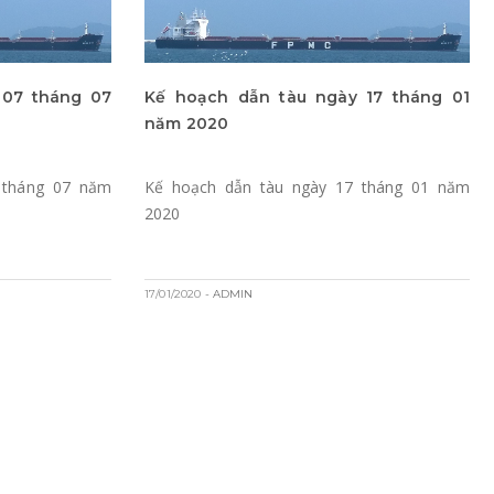
 07 tháng 07
Kế hoạch dẫn tàu ngày 17 tháng 01
năm 2020
 tháng 07 năm
Kế hoạch dẫn tàu ngày 17 tháng 01 năm
2020
17/01/2020
- ADMIN