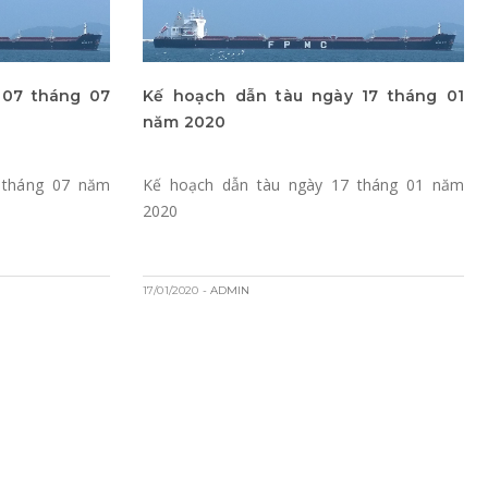
 07 tháng 07
Kế hoạch dẫn tàu ngày 17 tháng 01
năm 2020
 tháng 07 năm
Kế hoạch dẫn tàu ngày 17 tháng 01 năm
2020
17/01/2020
- ADMIN