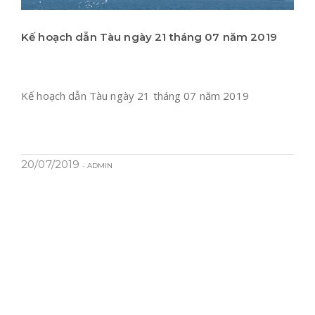
Kế hoạch dẫn Tàu ngày 21 tháng 07 năm 2019
Kế hoạch dẫn Tàu ngày 21 tháng 07 năm 2019
20/07/2019
- ADMIN