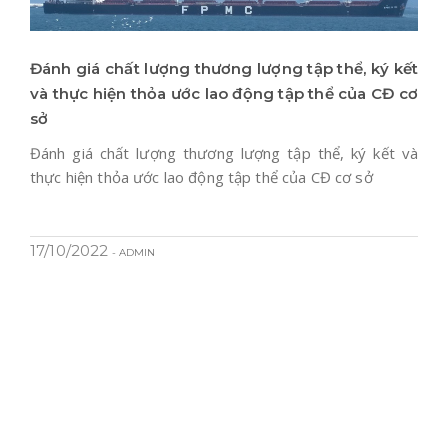
Đánh giá chất lượng thương lượng tập thể, ký kết
và thực hiện thỏa ước lao động tập thể của CĐ cơ
sở
Đánh giá chất lượng thương lượng tập thể, ký kết và
thực hiện thỏa ước lao động tập thể của CĐ cơ sở
17/10/2022
- ADMIN