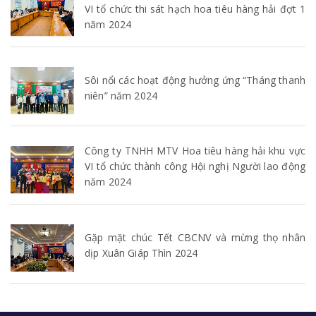
VI tổ chức thi sát hạch hoa tiêu hàng hải đợt 1
năm 2024
Sôi nổi các hoạt động hưởng ứng “Tháng thanh
niên” năm 2024
Công ty TNHH MTV Hoa tiêu hàng hải khu vực
VI tổ chức thành công Hội nghị Người lao động
năm 2024
Gặp mặt chúc Tết CBCNV và mừng thọ nhân
dịp Xuân Giáp Thìn 2024