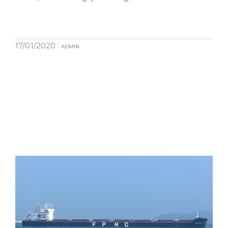
17/01/2020
- ADMIN