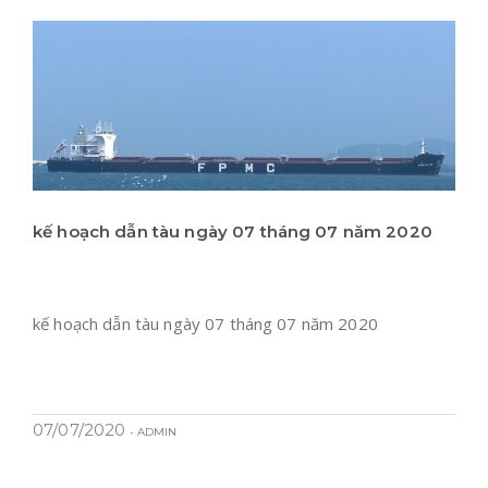
kế hoạch dẫn tàu ngày 07 tháng 07 năm 2020
kế hoạch dẫn tàu ngày 07 tháng 07 năm 2020
07/07/2020
- ADMIN