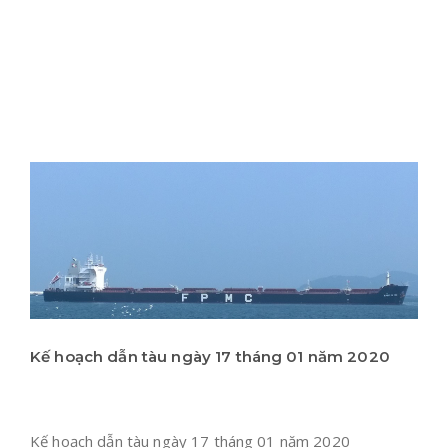
Kế hoạch dẫn tàu ngày 17 tháng 01 năm 2020
Kế hoạch dẫn tàu ngày 17 tháng 01 năm 2020