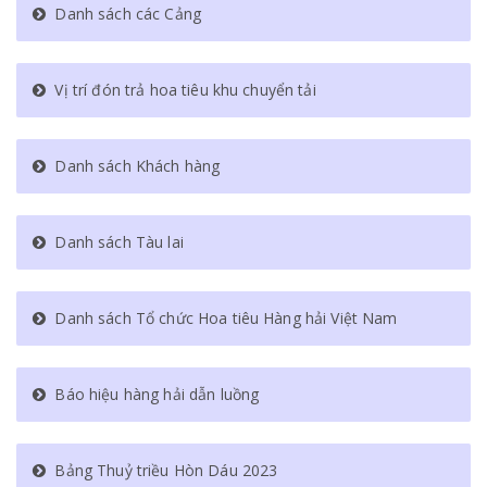
Danh sách các Cảng
Vị trí đón trả hoa tiêu khu chuyển tải
Danh sách Khách hàng
Danh sách Tàu lai
Danh sách Tổ chức Hoa tiêu Hàng hải Việt Nam
Báo hiệu hàng hải dẫn luồng
Bảng Thuỷ triều Hòn Dáu 2023