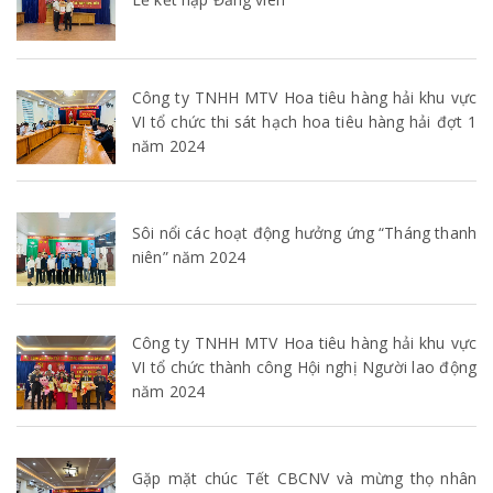
Công ty TNHH MTV Hoa tiêu hàng hải khu vực
VI tổ chức thi sát hạch hoa tiêu hàng hải đợt 1
năm 2024
Sôi nổi các hoạt động hưởng ứng “Tháng thanh
niên” năm 2024
Công ty TNHH MTV Hoa tiêu hàng hải khu vực
VI tổ chức thành công Hội nghị Người lao động
năm 2024
Gặp mặt chúc Tết CBCNV và mừng thọ nhân