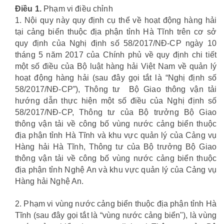
Điều 1.
Phạm vi điều chỉnh
1. Nội quy này quy định cụ thể về hoạt động hàng hải
tại cảng biển thuộc địa phận tỉnh Hà Tĩnh trên cơ sở
quy định của Nghị định số 58/2017/NĐ-CP ngày 10
tháng 5 năm 2017 của Chính phủ về quy định chi tiết
một số điều của Bộ luật hàng hải Việt Nam về quản lý
hoạt động hàng hải (sau đây gọi tắt là “Nghị định số
58/2017/NĐ-CP”), Thông tư Bộ Giao thông vận tải
hướng dẫn thực hiện một số điều của Nghị định số
58/2017/NĐ-CP, Thông tư của Bộ trưởng Bộ Giao
thông vận tải về công bố vùng nước cảng biển thuộc
địa phận tỉnh Hà Tĩnh và khu vực quản lý của Cảng vụ
Hàng hải Hà Tĩnh, Thông tư của Bộ trưởng Bộ Giao
thông vận tải về công bố vùng nước cảng biển thuộc
địa phận tỉnh Nghệ An và khu vực quản lý của Cảng vụ
Hàng hải Nghệ An.
2. Phạm vi vùng nước cảng biển thuộc địa phận tỉnh Hà
Tĩnh (sau đây gọi tắt là “vùng nước cảng biển"), là vùng