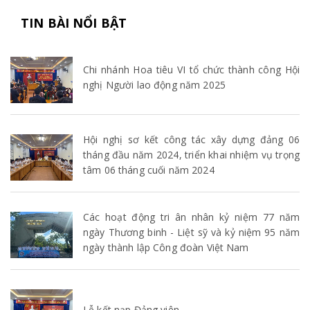
TIN BÀI NỔI BẬT
Chi nhánh Hoa tiêu VI tổ chức thành công Hội
nghị Người lao động năm 2025
Hội nghị sơ kết công tác xây dựng đảng 06
tháng đầu năm 2024, triển khai nhiệm vụ trọng
tâm 06 tháng cuối năm 2024
Các hoạt động tri ân nhân kỷ niệm 77 năm
ngày Thương binh - Liệt sỹ và kỷ niệm 95 năm
ngày thành lập Công đoàn Việt Nam
Lễ kết nạp Đảng viên