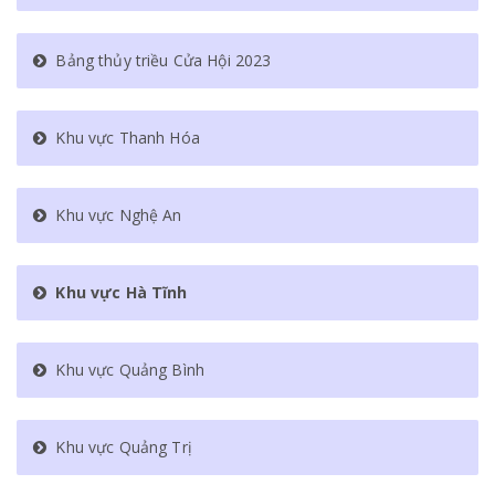
Bảng thủy triều Cửa Hội 2023
Khu vực Thanh Hóa
Khu vực Nghệ An
Khu vực Hà Tĩnh
Khu vực Quảng Bình
Khu vực Quảng Trị