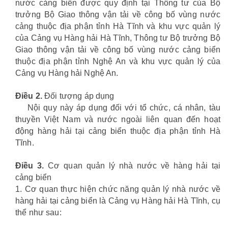
nước cảng biển được quy định tại Thông tư của Bộ
trưởng Bộ Giao thông vận tải về công bố vùng nước
cảng thuộc địa phận tỉnh Hà Tĩnh và khu vực quản lý
của Cảng vụ Hàng hải Hà Tĩnh, Thông tư Bộ trưởng Bộ
Giao thông vận tải về công bố vùng nước cảng biển
thuộc địa phận tỉnh Nghệ An và khu vực quản lý của
Cảng vụ Hàng hải Nghệ An.
Điều 2.
Đối tượng áp dụng
Nội quy này áp dụng đối với tổ chức, cá nhân, tàu
thuyền Việt Nam và nước ngoài liên quan đến hoạt
động hàng hải tại cảng biển thuộc địa phận tỉnh Hà
Tĩnh.
Điều 3.
Cơ quan quản lý nhà nước về hàng hải tại
cảng biển
1. Cơ quan thực hiện chức năng quản lý nhà nước về
hàng hải tại cảng biển là Cảng vụ Hàng hải Hà Tĩnh, cụ
thể như sau: