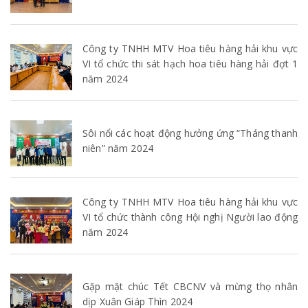
Công ty TNHH MTV Hoa tiêu hàng hải khu vực
VI tổ chức thi sát hạch hoa tiêu hàng hải đợt 1
năm 2024
Sôi nổi các hoạt động hưởng ứng “Tháng thanh
niên” năm 2024
Công ty TNHH MTV Hoa tiêu hàng hải khu vực
VI tổ chức thành công Hội nghị Người lao động
năm 2024
Gặp mặt chúc Tết CBCNV và mừng thọ nhân
dịp Xuân Giáp Thìn 2024