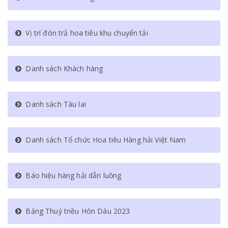
Vị trí đón trả hoa tiêu khu chuyển tải
Danh sách Khách hàng
Danh sách Tàu lai
Danh sách Tổ chức Hoa tiêu Hàng hải Việt Nam
Báo hiệu hàng hải dẫn luồng
Bảng Thuỷ triều Hòn Dáu 2023