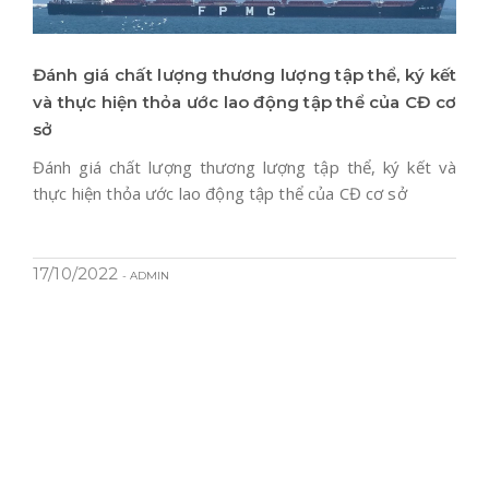
Đánh giá chất lượng thương lượng tập thể, ký kết
và thực hiện thỏa ước lao động tập thể của CĐ cơ
sở
Đánh giá chất lượng thương lượng tập thể, ký kết và
thực hiện thỏa ước lao động tập thể của CĐ cơ sở
17/10/2022
- ADMIN