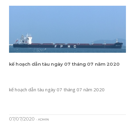
kế hoạch dẫn tàu ngày 07 tháng 07 năm 2020
kế hoạch dẫn tàu ngày 07 tháng 07 năm 2020
07/07/2020
- ADMIN