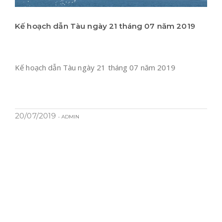
Kế hoạch dẫn Tàu ngày 21 tháng 07 năm 2019
Kế hoạch dẫn Tàu ngày 21 tháng 07 năm 2019
20/07/2019
- ADMIN