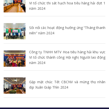
VI tổ chức thi sát hạch hoa tiêu hàng hải đợt 1
năm 2024
Sôi nổi các hoạt động hưởng ứng “Tháng thanh
niên” năm 2024
Công ty TNHH MTV Hoa tiêu hàng hải khu vực
VI tổ chức thành công Hội nghị Người lao động
năm 2024
Gặp mặt chúc Tết CBCNV và mừng thọ nhân
dịp Xuân Giáp Thìn 2024