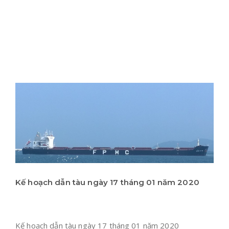
Kế hoạch dẫn tàu ngày 17 tháng 01 năm 2020
Kế hoạch dẫn tàu ngày 17 tháng 01 năm 2020