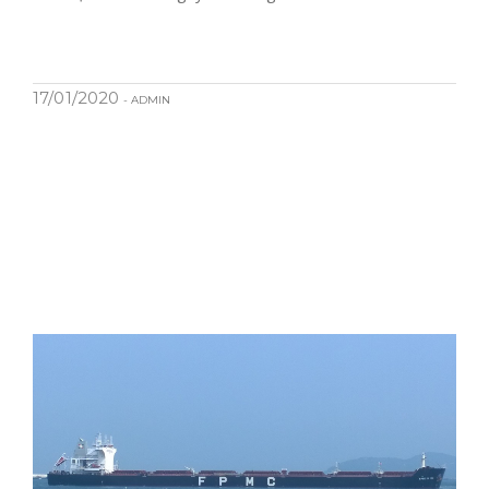
17/01/2020
- ADMIN