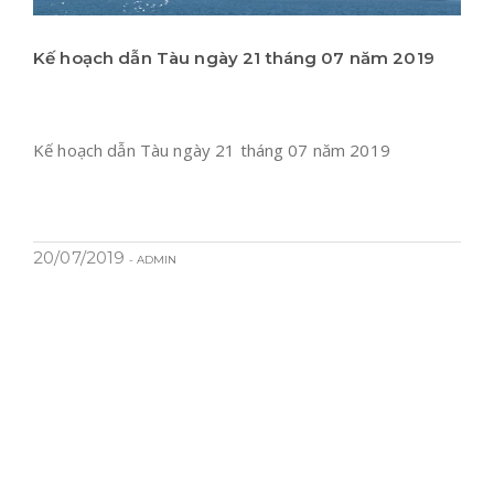
Kế hoạch dẫn Tàu ngày 21 tháng 07 năm 2019
Kế hoạch dẫn Tàu ngày 21 tháng 07 năm 2019
20/07/2019
- ADMIN