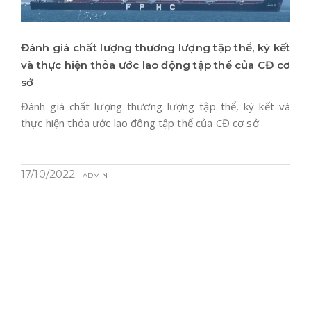
Đánh giá chất lượng thương lượng tập thể, ký kết
và thực hiện thỏa ước lao động tập thể của CĐ cơ
sở
Đánh giá chất lượng thương lượng tập thể, ký kết và
thực hiện thỏa ước lao động tập thể của CĐ cơ sở
17/10/2022
- ADMIN