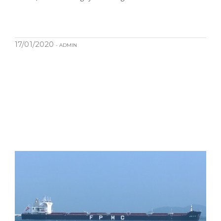
17/01/2020
- ADMIN