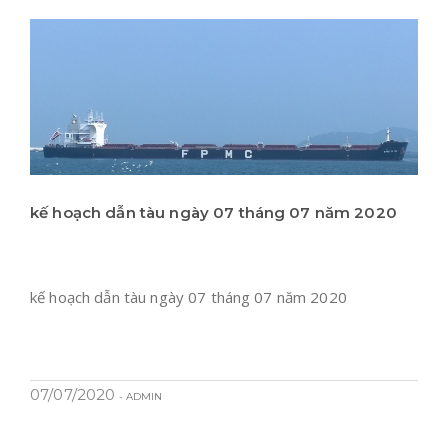
kế hoạch dẫn tàu ngày 07 tháng 07 năm 2020
kế hoạch dẫn tàu ngày 07 tháng 07 năm 2020
07/07/2020
- ADMIN