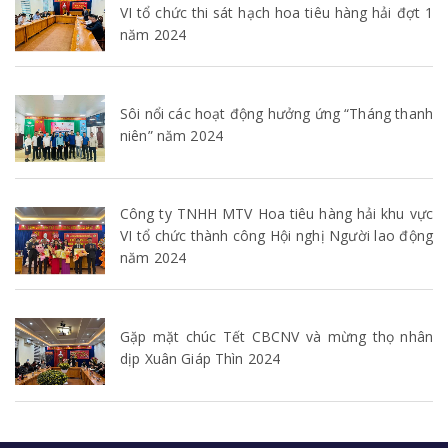
VI tổ chức thi sát hạch hoa tiêu hàng hải đợt 1
năm 2024
Sôi nổi các hoạt động hưởng ứng “Tháng thanh
niên” năm 2024
Công ty TNHH MTV Hoa tiêu hàng hải khu vực
VI tổ chức thành công Hội nghị Người lao động
năm 2024
Gặp mặt chúc Tết CBCNV và mừng thọ nhân
dịp Xuân Giáp Thìn 2024