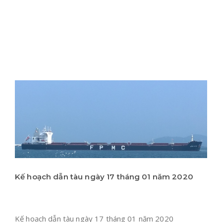
Kế hoạch dẫn tàu ngày 17 tháng 01 năm 2020
Kế hoạch dẫn tàu ngày 17 tháng 01 năm 2020